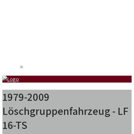
Liste der Beiträge
1979-2009
Löschgruppenfahrzeug - LF
16-TS