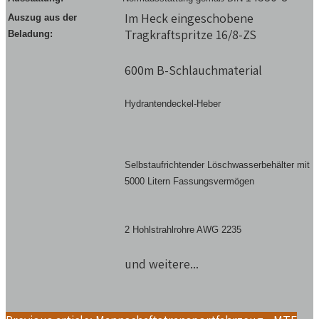
Im Heck eingeschobene
Auszug aus der
Tragkraftspritze 16/8-ZS
Beladung:
600m B-Schlauchmaterial
Hydrantendeckel-Heber
Selbstaufrichtender Löschwasserbehälter mit
5000 Litern Fassungsvermögen
2 Hohlstrahlrohre AWG 2235
und weitere...