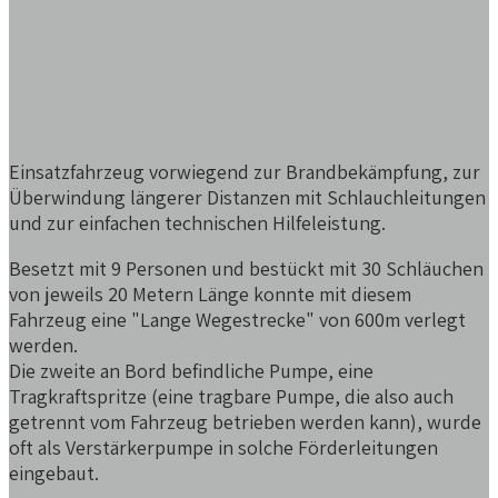
Einsatzfahrzeug vorwiegend zur Brandbekämpfung, zur
Überwindung längerer Distanzen mit Schlauchleitungen
und zur einfachen technischen Hilfeleistung.
Besetzt mit 9 Personen und bestückt mit 30 Schläuchen
von jeweils 20 Metern Länge konnte mit diesem
Fahrzeug eine "Lange Wegestrecke" von 600m verlegt
werden.
Die zweite an Bord befindliche Pumpe, eine
Tragkraftspritze (eine tragbare Pumpe, die also auch
getrennt vom Fahrzeug betrieben werden kann), wurde
oft als Verstärkerpumpe in solche Förderleitungen
eingebaut.