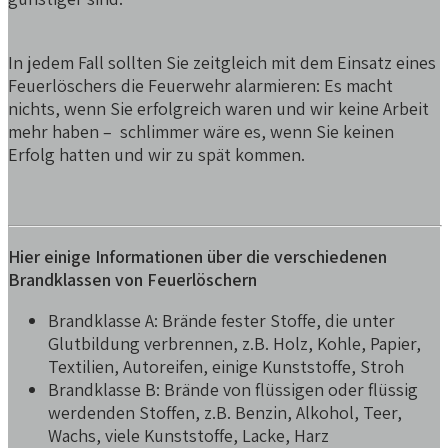
In jedem Fall sollten Sie zeitgleich mit dem Einsatz eines
Feuerlöschers die Feuerwehr alarmieren: Es macht
nichts, wenn Sie erfolgreich waren und wir keine Arbeit
mehr haben – schlimmer wäre es, wenn Sie keinen
Erfolg hatten und wir zu spät kommen.
Hier einige Informationen über die verschiedenen
Brandklassen von Feuerlöschern
Brandklasse A: Brände fester Stoffe, die unter
Glutbildung verbrennen, z.B. Holz, Kohle, Papier,
Textilien, Autoreifen, einige Kunststoffe, Stroh
Brandklasse B: Brände von flüssigen oder flüssig
werdenden Stoffen, z.B. Benzin, Alkohol, Teer,
Wachs, viele Kunststoffe, Lacke, Harz