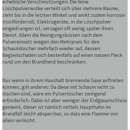
erhebliche Verschmutzungen: Die feine
Löschpulverwolke verteilt sich über mehrere Räume,
zieht bis in die letzten Winkel und wirkt zudem korrosiv
(rostfördernd). Elektrogeräte, in die Löschpulver
eingedrungen ist, versagen oft wenig später ihren
Dienst. Allein die Reinigungskosten nach dem
Pulvereinsatz wiegen den Mehrpreis für den
Schaumlöscher mehrfach wieder auf, dessen
Begleitschäden sich bestenfalls auf einen nassen Fleck
rund um den Brandherd beschränken.
Nur wenn in ihrem Haushalt brennende Gase auftreten
können, gilt anderes: Da diese mit Schaum nicht zu
löschen sind, wäre ein Pulverlöscher zwingend
erforderlich. Dabei ist aber weniger der Erdgasanschluss
gemeint, dieser ist nämlich mittels Haupthahn im
Brandfall leicht absperrbar, so dass eine Flamme von
allein verlischt.