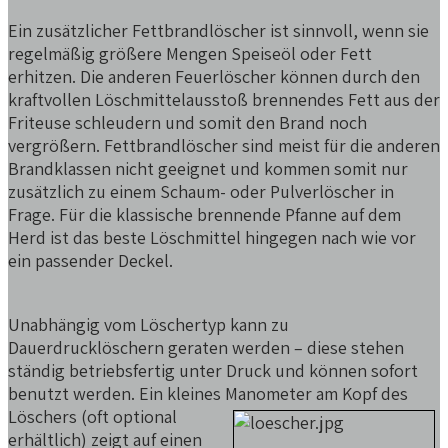
Ein zusätzlicher Fettbrandlöscher ist sinnvoll, wenn sie
regelmäßig größere Mengen Speiseöl oder Fett
erhitzen. Die anderen Feuerlöscher können durch den
kraftvollen Löschmittelausstoß brennendes Fett aus der
Friteuse schleudern und somit den Brand noch
vergrößern. Fettbrandlöscher sind meist für die anderen
Brandklassen nicht geeignet und kommen somit nur
zusätzlich zu einem Schaum- oder Pulverlöscher in
Frage. Für die klassische brennende Pfanne auf dem
Herd ist das beste Löschmittel hingegen nach wie vor
ein passender Deckel.
Unabhängig vom Löschertyp kann zu
Dauerdrucklöschern geraten werden – diese stehen
ständig betriebsfertig unter Druck und können sofort
benutzt werden. Ein kleines Manometer
am Kopf des
Löschers (oft optional
erhältlich) zeigt auf einen