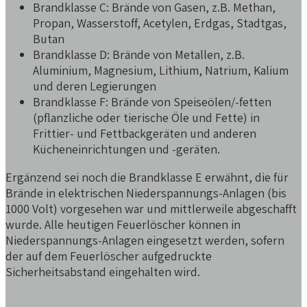
Brandklasse C: Brände von Gasen, z.B. Methan,
Propan, Wasserstoff, Acetylen, Erdgas, Stadtgas,
Butan
Brandklasse D: Brände von Metallen, z.B.
Aluminium, Magnesium, Lithium, Natrium, Kalium
und deren Legierungen
Brandklasse F: Brände von Speiseölen/-fetten
(pflanzliche oder tierische Öle und Fette) in
Frittier- und Fettbackgeräten und anderen
Kücheneinrichtungen und -geräten.
Ergänzend sei noch die Brandklasse E erwähnt, die für
Brände in elektrischen Niederspannungs-Anlagen (bis
1000 Volt) vorgesehen war und mittlerweile abgeschafft
wurde. Alle heutigen Feuerlöscher können in
Niederspannungs-Anlagen eingesetzt werden, sofern
der auf dem Feuerlöscher aufgedruckte
Sicherheitsabstand eingehalten wird.