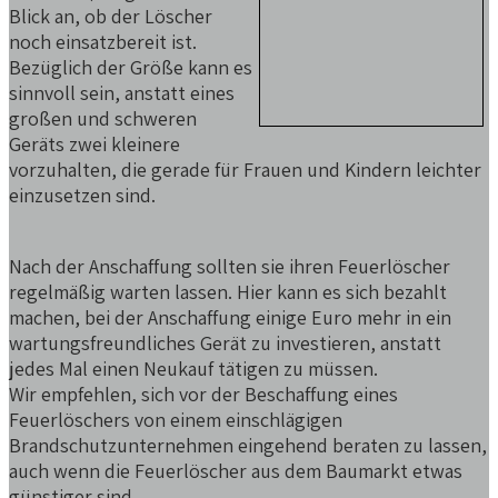
Blick an, ob der Löscher
noch einsatzbereit ist.
Bezüglich der Größe kann es
sinnvoll sein, anstatt eines
großen und schweren
Geräts zwei kleinere
vorzuhalten, die gerade für Frauen und Kindern leichter
einzusetzen sind.
Nach der Anschaffung sollten sie ihren Feuerlöscher
regelmäßig warten lassen. Hier kann es sich bezahlt
machen, bei der Anschaffung einige Euro mehr in ein
wartungsfreundliches Gerät zu investieren, anstatt
jedes Mal einen Neukauf tätigen zu müssen.
Wir empfehlen, sich vor der Beschaffung eines
Feuerlöschers von einem einschlägigen
Brandschutzunternehmen eingehend beraten zu lassen,
auch wenn die Feuerlöscher aus dem Baumarkt etwas
günstiger sind.