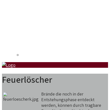
Liste der Beiträge
Feuerlöscher
Brände die noch in der
Entstehungsphase entdeckt
werden, können durch tragbare